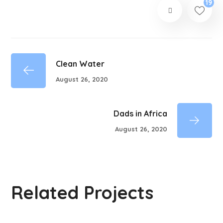
19
Clean Water
August 26, 2020
Dads in Africa
August 26, 2020
Related Projects