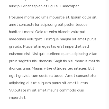
nunc pulvinar sapien et ligula ullamcorper.
Posuere morbi leo urna molestie at. Ipsum dolor sit
amet consectetur adipiscing elit pellentesque
habitant morbi. Odio ut enim blandit volutpat
maecenas volutpat. Tristique magna sit amet purus
gravida. Placerat in egestas erat imperdiet sed
euismod nisi. Nisi quis eleifend quam adipiscing vitae
proin sagittis nisl rhoncus. Sagittis nisl rhoncus mattis
rhoncus urna. Mauris vitae ultricies leo integer. Elit
eget gravida cum sociis natoque. Amet consectetur
adipiscing elit ut aliquam purus sit amet luctus.
Vulputate mi sit amet mauris commodo quis
imperdiet.