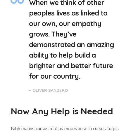
When we think of other
peoples lives as linked to
our own, our empathy
grows. They’ve
demonstrated an amazing
ability to help build a
brighter and better future
for our country.
– OLIVER SANDERO
Now Any Help is Needed
Nibh mauris cursus mattis molestie a. In cursus turpis