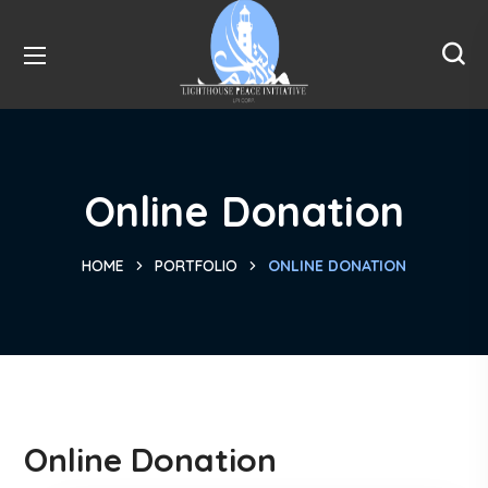
Online Donation
HOME
PORTFOLIO
ONLINE DONATION
Online Donation