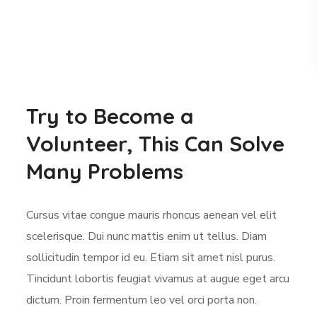
Try to Become a
Volunteer, This Can Solve
Many Problems
Cursus vitae congue mauris rhoncus aenean vel elit
scelerisque. Dui nunc mattis enim ut tellus. Diam
sollicitudin tempor id eu. Etiam sit amet nisl purus.
Tincidunt lobortis feugiat vivamus at augue eget arcu
dictum. Proin fermentum leo vel orci porta non.