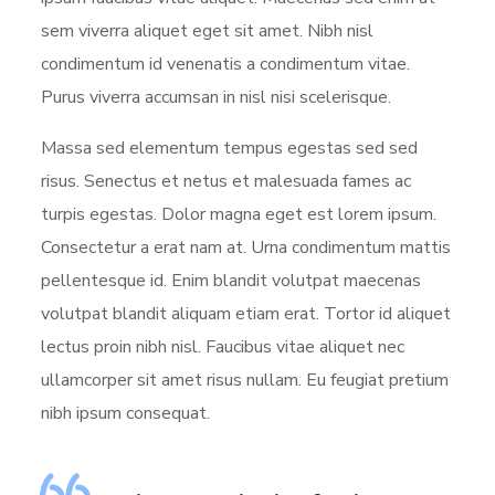
sem viverra aliquet eget sit amet. Nibh nisl
condimentum id venenatis a condimentum vitae.
Purus viverra accumsan in nisl nisi scelerisque.
Massa sed elementum tempus egestas sed sed
risus. Senectus et netus et malesuada fames ac
turpis egestas. Dolor magna eget est lorem ipsum.
Consectetur a erat nam at. Urna condimentum mattis
pellentesque id. Enim blandit volutpat maecenas
volutpat blandit aliquam etiam erat. Tortor id aliquet
lectus proin nibh nisl. Faucibus vitae aliquet nec
ullamcorper sit amet risus nullam. Eu feugiat pretium
nibh ipsum consequat.