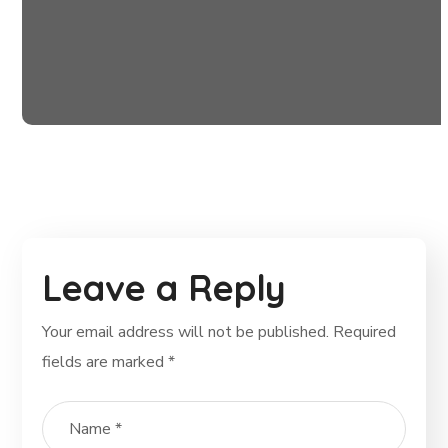
Building Futures
#AFRICA
#DONATION
Leave a Reply
Your email address will not be published.
Required
fields are marked
*