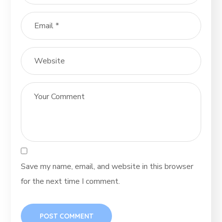
Save my name, email, and website in this browser
for the next time I comment.